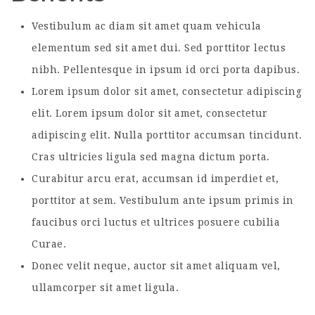
Vestibulum ac diam sit amet quam vehicula
elementum sed sit amet dui. Sed porttitor lectus
nibh. Pellentesque in ipsum id orci porta dapibus.
Lorem ipsum dolor sit amet, consectetur adipiscing
elit. Lorem ipsum dolor sit amet, consectetur
adipiscing elit. Nulla porttitor accumsan tincidunt.
Cras ultricies ligula sed magna dictum porta.
Curabitur arcu erat, accumsan id imperdiet et,
porttitor at sem. Vestibulum ante ipsum primis in
faucibus orci luctus et ultrices posuere cubilia
Curae.
Donec velit neque, auctor sit amet aliquam vel,
ullamcorper sit amet ligula.