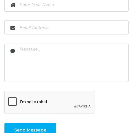
Send Message