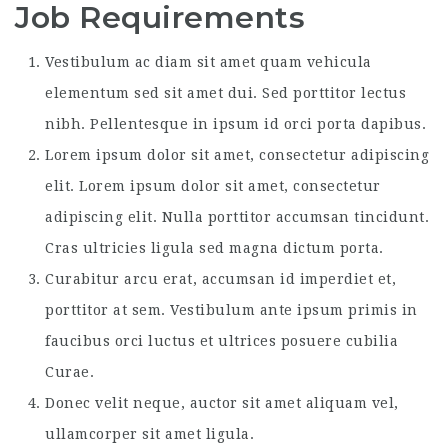
Job Requirements
Vestibulum ac diam sit amet quam vehicula
elementum sed sit amet dui. Sed porttitor lectus
nibh. Pellentesque in ipsum id orci porta dapibus.
Lorem ipsum dolor sit amet, consectetur adipiscing
elit. Lorem ipsum dolor sit amet, consectetur
adipiscing elit. Nulla porttitor accumsan tincidunt.
Cras ultricies ligula sed magna dictum porta.
Curabitur arcu erat, accumsan id imperdiet et,
porttitor at sem. Vestibulum ante ipsum primis in
faucibus orci luctus et ultrices posuere cubilia
Curae.
Donec velit neque, auctor sit amet aliquam vel,
ullamcorper sit amet ligula.