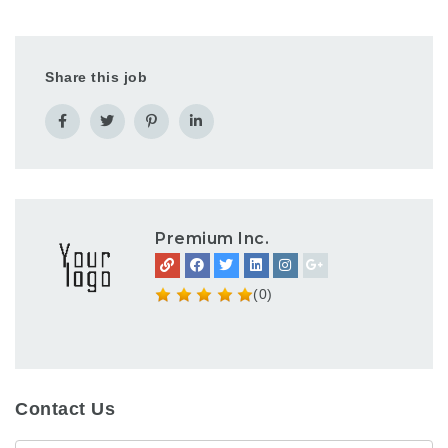
Share this job
Premium Inc.
(0)
Contact Us