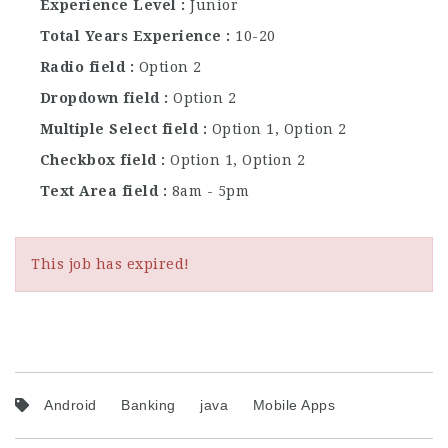
Experience Level
Junior
Total Years Experience
10-20
Radio field
Option 2
Dropdown field
Option 2
Multiple Select field
Option 1, Option 2
Checkbox field
Option 1, Option 2
Text Area field
8am - 5pm
This job has expired!
Android
Banking
java
Mobile Apps