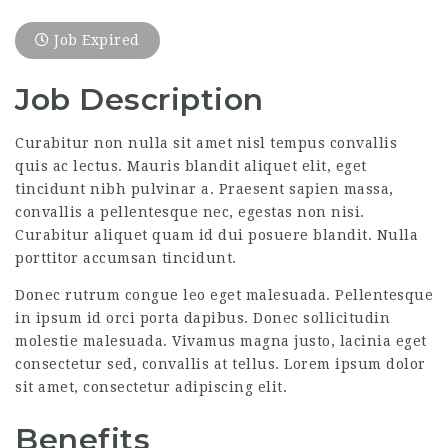
Job Expired
Job Description
Curabitur non nulla sit amet nisl tempus convallis
quis ac lectus. Mauris blandit aliquet elit, eget
tincidunt nibh pulvinar a. Praesent sapien massa,
convallis a pellentesque nec, egestas non nisi.
Curabitur aliquet quam id dui posuere blandit. Nulla
porttitor accumsan tincidunt.
Donec rutrum congue leo eget malesuada. Pellentesque
in ipsum id orci porta dapibus. Donec sollicitudin
molestie malesuada. Vivamus magna justo, lacinia eget
consectetur sed, convallis at tellus. Lorem ipsum dolor
sit amet, consectetur adipiscing elit.
Benefits