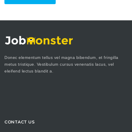
Donec elementum tellus vel magna bibendum, et fringilla
metus tristique. Vestibulum cursus venenatis lacus, vel
eleifend lectus blandit a.
CONTACT US