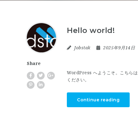
Hello world!
Jobstak
2025年9月14日
Share
WordPress へようこそ。こ
ください。
Continue reading