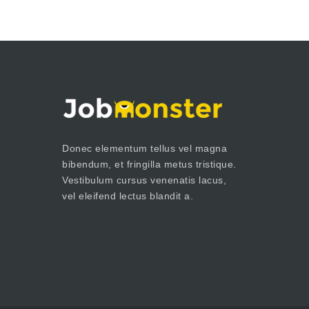
Donec elementum tellus vel magna
bibendum, et fringilla metus tristique.
Vestibulum cursus venenatis lacus,
vel eleifend lectus blandit a.