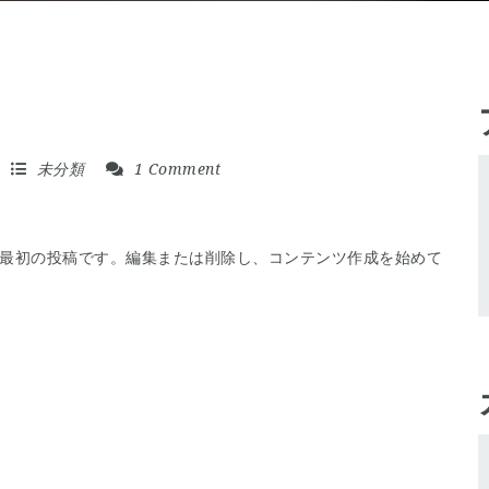
未分類
1 Comment
ちらは最初の投稿です。編集または削除し、コンテンツ作成を始めて