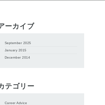
アーカイブ
September 2025
January 2015
December 2014
カテゴリー
Career Advice