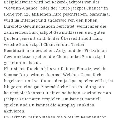
Beispielsweise wird bei Rekord-Jackpots von der
“Gewinn-Chance” oder der “Euro Jackpot Chance” in
Höhe von 120 Millionen Euro geschrieben. Manchmal
wird im Internet und anderswo von den hohen
Eurolotto Gewinnchancen berichtet, womit aber die
zahlreichen Eurojackpot Gewinnklassen und guten
Quoten gemeint sind. In der Übersicht sieht man,
welche Eurojackpot Chancen und Treffer-
Kombinationen bestehen. Aufgrund der Vielzahl an
Gewinnklassen gelten die Chancen bei Eurojackpot
gemeinhin als gut.
Hier siehst Du ebenfalls vor Deinem Einsatz, welche
Summe Du gewinnen kannst. Welches Game Dich
begeistert und wo Du um den Jackpot spielen willst, ist
hingegen eine ganz persönliche Entscheidung. An
keinem Slot kannst Du einen so hohen Gewinn wie an
Jackpot Automaten erspielen. Du kannst manuell
spielen und Du kannst die Autoplay Funktion
aktivieren.
Im Jackpoty Casino stehen die Slots im Rampenlicht,