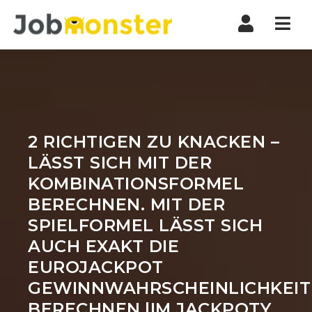
Nav
2 RICHTIGEN ZU KNACKEN –
LÄSST SICH MIT DER
KOMBINATIONSFORMEL
BERECHNEN. MIT DER
SPIELFORMEL LÄSST SICH
AUCH EXAKT DIE
EUROJACKPOT
GEWINNWAHRSCHEINLICHKEIT
BERECHNEN.|IM JACKPOTY