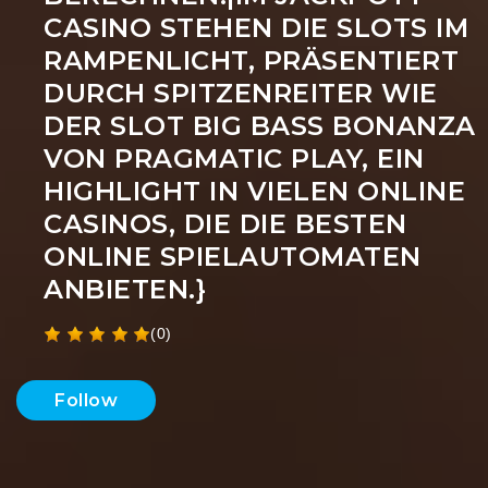
CASINO STEHEN DIE SLOTS IM
RAMPENLICHT, PRÄSENTIERT
DURCH SPITZENREITER WIE
DER SLOT BIG BASS BONANZA
VON PRAGMATIC PLAY, EIN
HIGHLIGHT IN VIELEN ONLINE
CASINOS, DIE DIE BESTEN
ONLINE SPIELAUTOMATEN
ANBIETEN.}
(0)
Follow