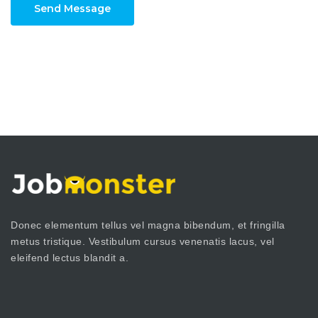
Send Message
Donec elementum tellus vel magna bibendum, et fringilla
metus tristique. Vestibulum cursus venenatis lacus, vel
eleifend lectus blandit a.