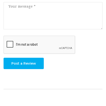
Post a Review