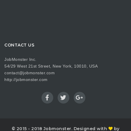
CONTACT US
JobMonster Inc.
54/29 West 21st Street, New York, 10010, USA
contact@jobmonster.com
http://jobmonster.com
© 2015 - 2018 Jobmonster. Designed with
by