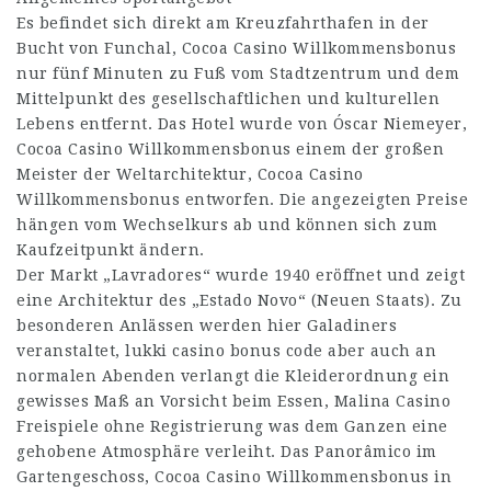
Es befindet sich direkt am Kreuzfahrthafen in der
Bucht von Funchal,
Cocoa Casino Willkommensbonus
nur fünf Minuten zu Fuß vom Stadtzentrum und dem
Mittelpunkt des gesellschaftlichen und kulturellen
Lebens entfernt. Das Hotel wurde von Óscar Niemeyer,
Cocoa Casino Willkommensbonus
einem der großen
Meister der Weltarchitektur,
Cocoa Casino
Willkommensbonus
entworfen. Die angezeigten Preise
hängen vom Wechselkurs ab und können sich zum
Kaufzeitpunkt ändern.
Der Markt „Lavradores“ wurde 1940 eröffnet und zeigt
eine Architektur des „Estado Novo“ (Neuen Staats). Zu
besonderen Anlässen werden hier Galadiners
veranstaltet,
lukki casino bonus code
aber auch an
normalen Abenden verlangt die Kleiderordnung ein
gewisses Maß an Vorsicht beim Essen,
Malina Casino
Freispiele ohne Registrierung
was dem Ganzen eine
gehobene Atmosphäre verleiht. Das Panorâmico im
Gartengeschoss,
Cocoa Casino Willkommensbonus
in