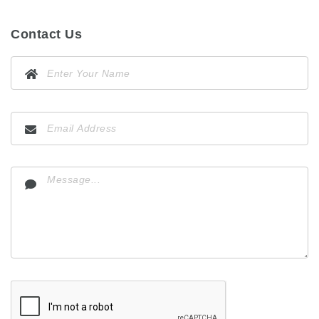
Contact Us