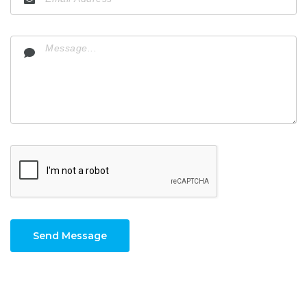
Send Message