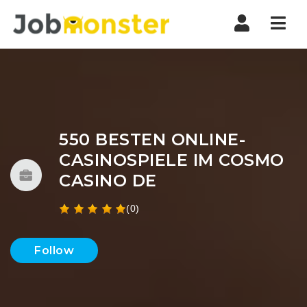
Nav
550 BESTEN ONLINE-
CASINOSPIELE IM COSMO
CASINO DE
(0)
Follow