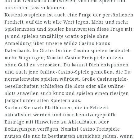
auf das Geldkonto überwiesen, von dem Spieler ihn
auszahlen lassen können.
Kostenlos spielen ist auch eine Frage der persönlichen
Freiheit, auf die wir alle Wert legen. Mehr und mehr
Spielerinnen und Spieler beantworten diese Frage mit
Ja und spielen unzählige Gratis-Spiele ohne
Anmeldung über unsere
Wildz Casino Bonus
-
Datenbank. Im Gratis-Online-Casino spielen bedeutet
mehr Vergnügen,
Nomini Casino Freispiele nutzen
ohne Geld zu verzocken. Du kannst Dich entspannen
und auch jene Online-Casino-Spiele genießen, die Du
normalerweise spielen würdest. Große Casinospiele-
Gesellschaften schließen die Slots oder alle Online-
Slots zuweilen auch kurz und spielen einen riesigen
Jackpot unter allen Spielern aus.
Suchen Sie nach Plattformen, die in Echtzeit
aktualisiert werden und über benutzergeprüfte
Einträge mit Hinweisen zu Ablaufdaten oder
Bedingungen verfügen,
Nomini Casino Freispiele
nutzen
die nur in bestimmten Bereichen gelten. Wenn