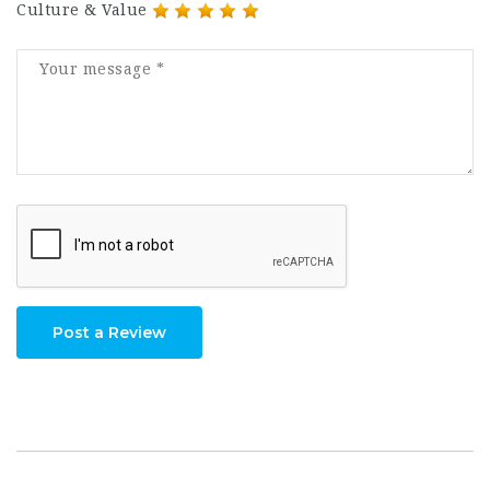
Culture & Value
Post a Review