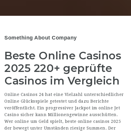
Something About Company
Beste Online Casinos
2025 220+ geprüfte
Casinos im Vergleich
Online Casinos 24 hat eine Vielzahl unterschiedlicher
Online Glücksspiele getestet und dazu Berichte
veröffentlicht. Ein progressiver Jackpot im online
Jet
Casino sicher
kann Millionengewinne ausschütten.
Wer online um Geld spielt,
beste online casinos 2025
der bewegt unter Umständen riesige Summen. Der