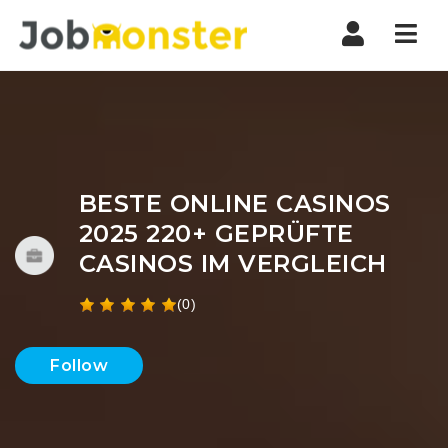
Nav
BESTE ONLINE CASINOS
2025 220+ GEPRÜFTE
CASINOS IM VERGLEICH
(0)
Follow