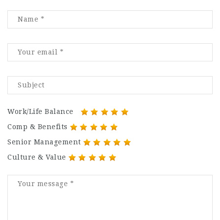
Work/Life Balance
Comp & Benefits
Senior Management
Culture & Value