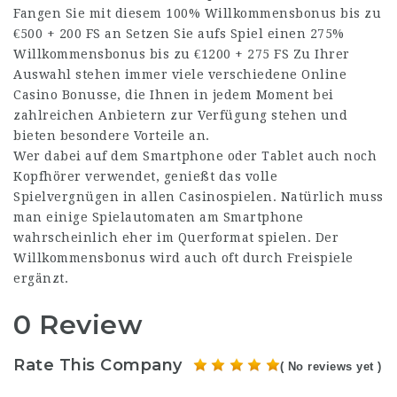
Fangen Sie mit diesem 100% Willkommensbonus bis zu
€500 + 200 FS an Setzen Sie aufs Spiel einen 275%
Willkommensbonus bis zu €1200 + 275 FS Zu Ihrer
Auswahl stehen immer viele verschiedene Online
Casino Bonusse, die Ihnen in jedem Moment bei
zahlreichen Anbietern zur Verfügung stehen und
bieten besondere Vorteile an.
Wer dabei auf dem Smartphone oder Tablet auch noch
Kopfhörer verwendet, genießt das volle
Spielvergnügen in allen Casinospielen. Natürlich muss
man einige Spielautomaten am Smartphone
wahrscheinlich eher im Querformat spielen. Der
Willkommensbonus wird auch oft durch Freispiele
ergänzt.
0 Review
Rate This Company
( No reviews yet )