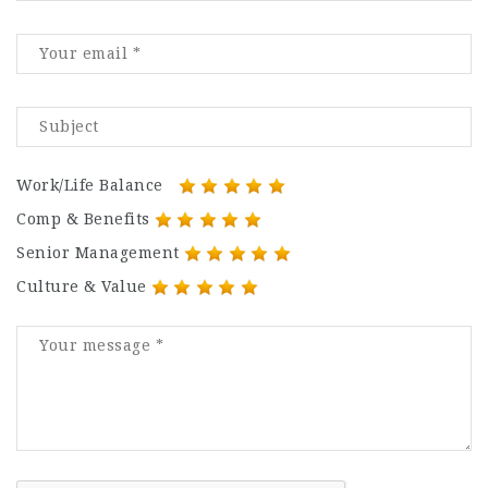
Work/Life Balance
Comp & Benefits
Senior Management
Culture & Value