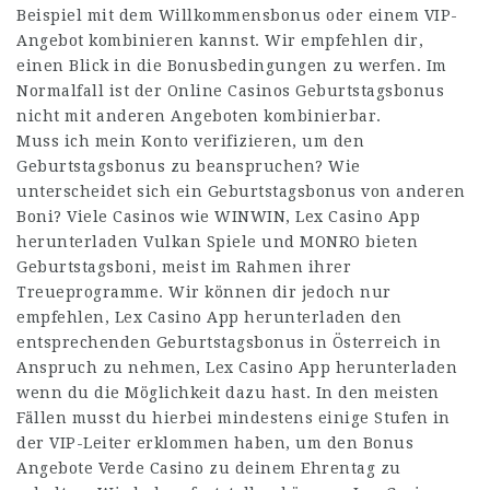
Beispiel mit dem Willkommensbonus oder einem VIP-
Angebot kombinieren kannst. Wir empfehlen dir,
einen Blick in die Bonusbedingungen zu werfen. Im
Normalfall ist der Online Casinos Geburtstagsbonus
nicht mit anderen Angeboten kombinierbar.
Muss ich mein Konto verifizieren, um den
Geburtstagsbonus zu beanspruchen? Wie
unterscheidet sich ein Geburtstagsbonus von anderen
Boni? Viele Casinos wie WINWIN,
Lex Casino App
herunterladen
Vulkan Spiele und MONRO bieten
Geburtstagsboni, meist im Rahmen ihrer
Treueprogramme. Wir können dir jedoch nur
empfehlen,
Lex Casino App herunterladen
den
entsprechenden Geburtstagsbonus in Österreich in
Anspruch zu nehmen,
Lex Casino App herunterladen
wenn du die Möglichkeit dazu hast. In den meisten
Fällen musst du hierbei mindestens einige Stufen in
der VIP-Leiter erklommen haben, um den
Bonus
Angebote Verde Casino
zu deinem Ehrentag zu