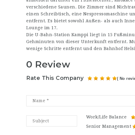
anmelden
darunter ein Fitnesscenter,
smokace 
verschiedene Saunen. Die Zimmer sind Nichtr
einen Schreibtisch, eine Nespressomaschine 
entfernt. Es bietet sowohl Außen- als auch Inn
Lounge im 17.
Die U-Bahn-Station Kamppi liegt in 15 Fußminute
Gehminuten von dieser Unterkunft entfernt. Mu
wenige Schritte entfernt und den Bahnhof Hels
0 Review
Rate This Company
( No revi
Work/Life Balance
Senior Management