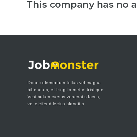
This company has no a
Donec elementum tellus vel magna
bibendum, et fringilla metus tristique.
Vestibulum cursus venenatis lacus,
vel eleifend lectus blandit a.