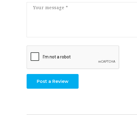
Post a Review