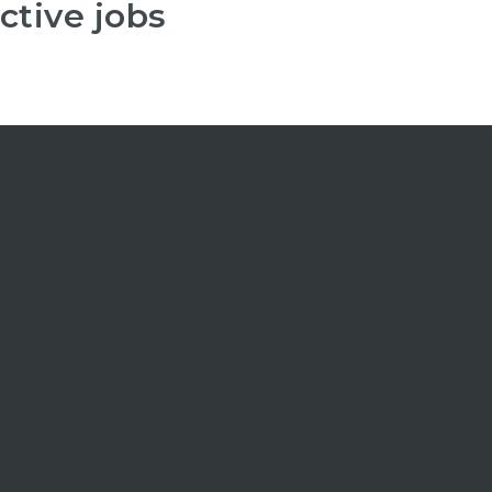
ctive jobs