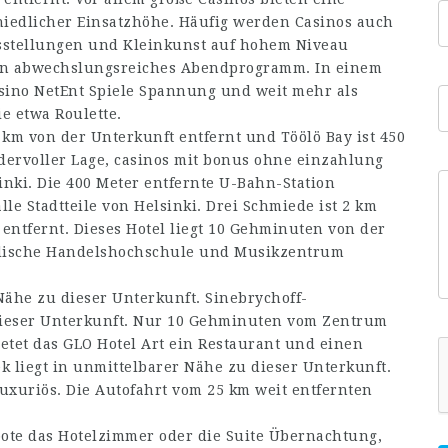
iedlicher Einsatzhöhe. Häufig werden Casinos auch
stellungen und Kleinkunst auf hohem Niveau
ein abwechslungsreiches Abendprogramm. In einem
ino NetEnt Spiele
Spannung und weit mehr als
e etwa Roulette.
km von der Unterkunft entfernt und Töölö Bay ist 450
dervoller Lage,
casinos mit bonus ohne einzahlung
nki. Die 400 Meter entfernte U-Bahn-Station
lle Stadtteile von Helsinki. Drei Schmiede ist 2 km
 entfernt. Dieses Hotel liegt 10 Gehminuten von der
edische Handelshochschule und Musikzentrum
ähe zu dieser Unterkunft. Sinebrychoff-
dieser Unterkunft. Nur 10 Gehminuten vom Zentrum
etet das GLO Hotel Art ein Restaurant und einen
 liegt in unmittelbarer Nähe zu dieser Unterkunft.
 luxuriös. Die Autofahrt vom 25 km weit entfernten
ote das Hotelzimmer oder die Suite Übernachtung,