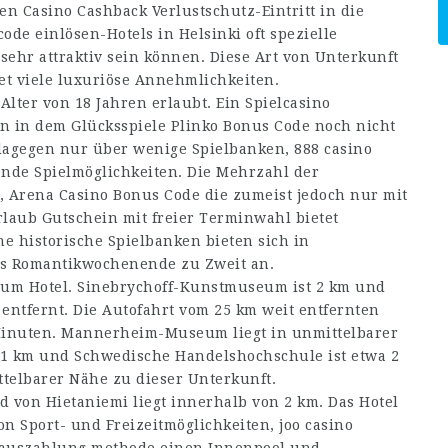
ien
Casino Cashback Verlustschutz
-Eintritt in die
 code einlösen
-Hotels in Helsinki oft spezielle
sehr attraktiv sein können. Diese Art von Unterkunft
etet viele luxuriöse Annehmlichkeiten.
 Alter von 18 Jahren erlaubt. Ein Spielcasino
en
in dem Glücksspiele
Plinko Bonus Code noch nicht
dagegen nur über wenige Spielbanken,
888 casino
nde Spielmöglichkeiten. Die Mehrzahl der
n,
Arena Casino Bonus Code
die zumeist jedoch nur mit
rlaub Gutschein mit freier Terminwahl bietet
che historische Spielbanken bieten sich in
es Romantikwochenende zu Zweit an.
e zum Hotel. Sinebrychoff-Kunstmuseum ist 2 km und
entfernt. Die Autofahrt vom 25 km weit entfernten
 Minuten. Mannerheim-Museum liegt in unmittelbarer
 1 km und Schwedische Handelshochschule ist etwa 2
ttelbarer Nähe zu dieser Unterkunft.
nd
von Hietaniemi liegt innerhalb von 2 km. Das Hotel
von Sport- und Freizeitmöglichkeiten,
joo casino