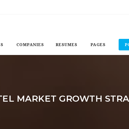
BS
COMPANIES
RESUMES
PAGES
P
TEL MARKET GROWTH STRAT