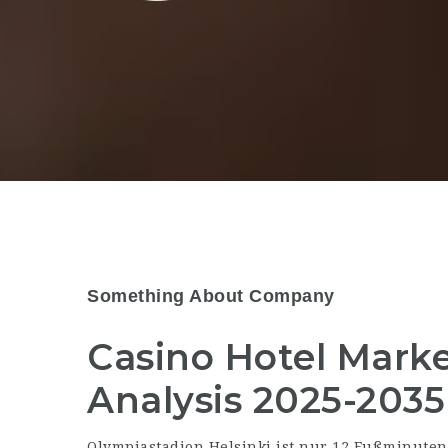
Something About Company
Casino Hotel Marke
Analysis 2025-2035
Olympiastadion Helsinki ist nur 12 Fußminuten 