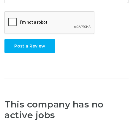
Post a Review
This company has no
active jobs