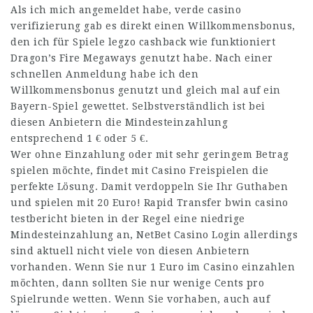
Als ich mich angemeldet habe,
verde casino
verifizierung
gab es direkt einen Willkommensbonus,
den ich für Spiele
legzo cashback wie funktioniert
Dragon’s Fire Megaways genutzt habe. Nach einer
schnellen Anmeldung habe ich den
Willkommensbonus genutzt und gleich mal auf ein
Bayern-Spiel gewettet. Selbstverständlich ist bei
diesen Anbietern die Mindesteinzahlung
entsprechend 1 € oder 5 €.
Wer ohne Einzahlung oder mit sehr geringem Betrag
spielen möchte, findet mit Casino Freispielen die
perfekte Lösung. Damit verdoppeln Sie Ihr Guthaben
und spielen mit 20 Euro! Rapid Transfer
bwin casino
testbericht
bieten in der Regel eine niedrige
Mindesteinzahlung an,
NetBet Casino Login
allerdings
sind aktuell nicht viele von diesen Anbietern
vorhanden. Wenn Sie nur 1 Euro im Casino einzahlen
möchten, dann sollten Sie nur wenige Cents pro
Spielrunde wetten. Wenn Sie vorhaben, auch auf