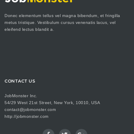
Donec elementum tellus vel magna bibendum, et fringilla
metus tristique. Vestibulum cursus venenatis lacus, vel
eleifend lectus blandit a.
CONTACT US
JobMonster Inc.
54/29 West 21st Street, New York, 10010, USA
contact@jobmonster.com
http://jobmonster.com