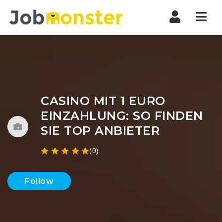
Nav
CASINO MIT 1 EURO
EINZAHLUNG: SO FINDEN
SIE TOP ANBIETER
(0)
Follow