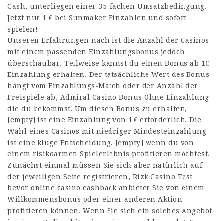
Cash, unterliegen einer 35-fachen Umsatzbedingung.
Jetzt nur 1 € bei Sunmaker Einzahlen und sofort
spielen!
Unseren Erfahrungen nach ist die Anzahl der Casinos
mit einem passenden Einzahlungsbonus jedoch
überschaubar. Teilweise kannst du einen Bonus ab 1€
Einzahlung erhalten. Der tatsächliche Wert des Bonus
hängt vom Einzahlungs-Match oder der Anzahl der
Freispiele ab,
Admiral Casino Bonus Ohne Einzahlung
die du bekommst. Um diesen Bonus zu erhalten,
[empty]
ist eine Einzahlung von 1 € erforderlich. Die
Wahl eines Casinos mit niedriger Mindesteinzahlung
ist eine kluge Entscheidung,
[empty]
wenn du von
einem risikoarmen Spielerlebnis profitieren möchtest.
Zunächst einmal müssen Sie sich aber natürlich auf
der jeweiligen Seite registrieren,
Rizk Casino Test
bevor
online casino cashback anbieter
Sie von einem
Willkommensbonus oder einer anderen Aktion
profitieren können. Wenn Sie sich ein solches Angebot