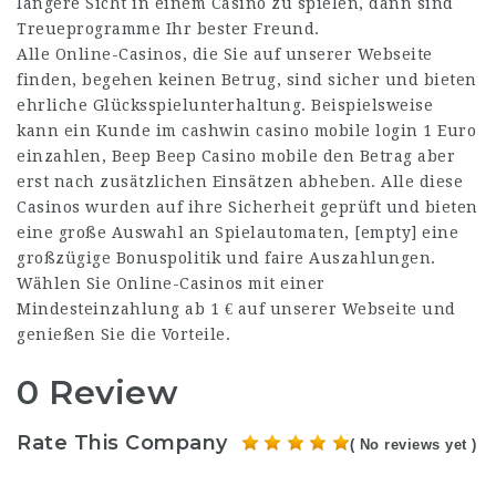
längere Sicht in einem Casino zu spielen, dann sind
Treueprogramme Ihr bester Freund.
Alle Online-Casinos, die Sie auf unserer Webseite
finden, begehen keinen Betrug, sind sicher und bieten
ehrliche Glücksspielunterhaltung. Beispielsweise
kann ein Kunde im
cashwin casino mobile login
1 Euro
einzahlen,
Beep Beep Casino mobile
den Betrag aber
erst nach zusätzlichen Einsätzen abheben. Alle diese
Casinos wurden auf ihre Sicherheit geprüft und bieten
eine große Auswahl an Spielautomaten,
[empty]
eine
großzügige Bonuspolitik und faire Auszahlungen.
Wählen Sie Online-Casinos mit einer
Mindesteinzahlung ab 1 € auf unserer Webseite und
genießen Sie die Vorteile.
0 Review
Rate This Company
( No reviews yet )