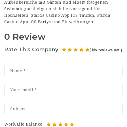
Außenbereiche mit Gärten und einem fotogenen
Swimmingpool eignen sich hervorragend für
Hochzeiten,
Starda Casino App iOS
Taufen,
Starda
Casino App iOS
Partys und Einweihungen.
0 Review
Rate This Company
( No reviews yet )
Work/Life Balance