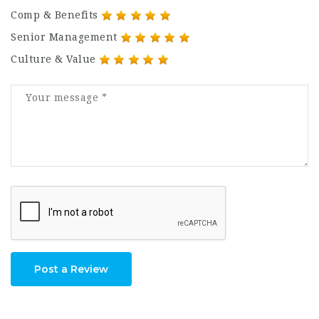
Comp & Benefits
Senior Management
Culture & Value
Post a Review