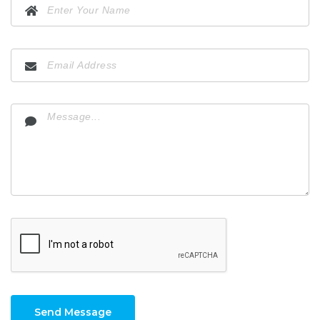
Send Message