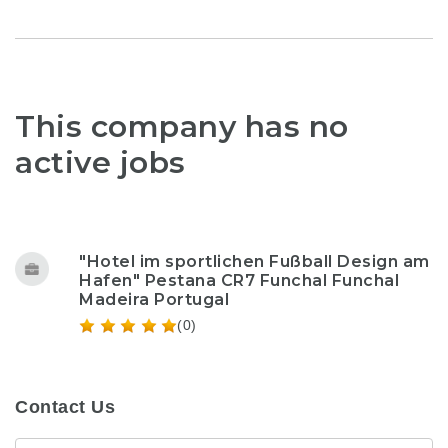
This company has no
active jobs
"Hotel im sportlichen Fußball Design am
Hafen" Pestana CR7 Funchal Funchal
Madeira Portugal
(0)
Contact Us