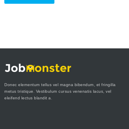
Donec elementum tellus vel magna bibendum, et fringilla
metus tristique. Vestibulum cursus venenatis lacus, vel
eleifend lectus blandit a.