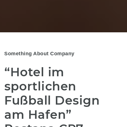
Something About Company
“Hotel im
sportlichen
Fußball Design
am Hafen”