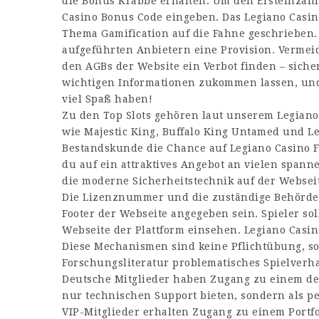
die Bonus Krabbe erhalten. Um den Ersteinzah
Casino Bonus Code eingeben. Das Legiano Casin
Thema Gamification auf die Fahne geschrieben
aufgeführten Anbietern eine Provision. Vermei
den AGBs der Website ein Verbot finden – sicher
wichtigen Informationen zukommen lassen, u
viel Spaß haben!
Zu den Top
Slots gehören
laut unserem Legiano
wie Majestic King, Buffalo King Untamed und Le
Bestandskunde die Chance auf Legiano Casino Fr
du auf ein attraktives Angebot an vielen spann
die moderne Sicherheitstechnik auf der Webse
Die Lizenznummer und die zuständige Behörde
Footer der Webseite angegeben sein. Spieler sol
Webseite der Plattform einsehen. Legiano Casi
Diese Mechanismen sind keine Pflichtübung, so
Forschungsliteratur problematisches Spielverh
Deutsche Mitglieder haben Zugang zu einem ded
nur technischen Support bieten, sondern als p
VIP-Mitglieder erhalten Zugang zu einem Portfo