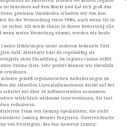
lungsbonus zu aktivieren, müssen Sie keinen Legiano
o ist brandneu auf dem Markt und hat sich groß das
. Unter gewissen Umständen erhalten wir von den
den Sie die Verwendung eines VPNs, auch wenn Sie in
 ist sicher. Ich werde Ihnen in dieser Bewertung alle
nd wenn meine
Vermutung
stimmt, werden wir beide
 Casino Erfahrungen unter anderem bekannte Titel
gion Gold. Alternativ hast du regelmäßig als
eispiele ohne Einzahlung. Im Legiano Casino triffst
enden Online Slots. Sehr positiv können wir ebenfalls
ite erwähnen.
 müssen gemäß regulatorischen Anforderungen im
lten die aktuellen Lizenzinformationen direkt auf der
no
arbeitet
mit über 50 Softwarestudios zusammen.
ndern tatsächlich wirksame Interventionen, die laut
alten reduzieren.
izierten Team von Gaming-Spezialisten, die nicht
ersönliche Gaming-Berater fungieren. Österreichische
lio von Privilegien, das von unserem Luxury-