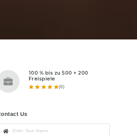
100 % bis zu 500 + 200
Freispiele
(0)
ontact Us