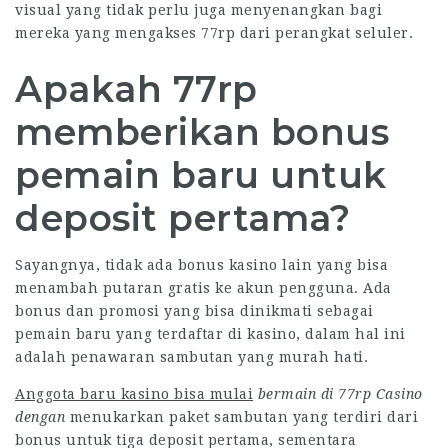
visual yang tidak perlu juga menyenangkan bagi
mereka yang mengakses 77rp dari perangkat seluler.
Apakah 77rp
memberikan bonus
pemain baru untuk
deposit pertama?
Sayangnya, tidak ada bonus kasino lain yang bisa
menambah putaran gratis ke akun pengguna. Ada
bonus dan promosi yang bisa dinikmati sebagai
pemain baru yang terdaftar di kasino, dalam hal ini
adalah penawaran sambutan yang murah hati.
Anggota baru kasino bisa mulai
bermain di 77rp Casino
dengan
menukarkan paket sambutan yang terdiri dari
bonus untuk tiga deposit pertama, sementara