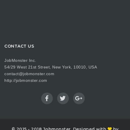
CONTACT US
JobMonster Inc.
54/29 West 21st Street, New York, 10010, USA
contact@jobmonster.com
http://jobmonster.com
© 2015 - 2018 Jobmonster. Designed with
by