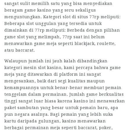
sangat sulit memilih satu yang bisa menyediakan
beragam game kasino yang seru sekaligus
menguntungkan. Kategori slot di situs 77rp meliputi:
Beberapa slot unggulan yang tersedia untuk
dimainkan di 77rp meliputi: Berbeda dengan pilihan
game slot yang melimpah, 77rp saat ini belum
menawarkan game meja seperti blackjack, roulette,
atau baccarat.
Walaupun jumlah ini jauh kalah dibandingkan
kategori mesin slot kasino, kami percaya bahwa game
meja yang ditawarkan di platform ini sangat
mengesankan, baik dari segi kualitas maupun
kemampuannya untuk benar-benar membuat pemain
tenggelam dalam permainan. Jumlah game berkualitas
tinggi sangat luar biasa karena kasino ini menawarkan
paket sambutan yang besar untuk pemain baru, apa
pun negara asalnya. Bagi pemain yang lebih suka
kartu daripada gulungan, kasino menawarkan
berbagai permainan meja seperti baccarat, poker,