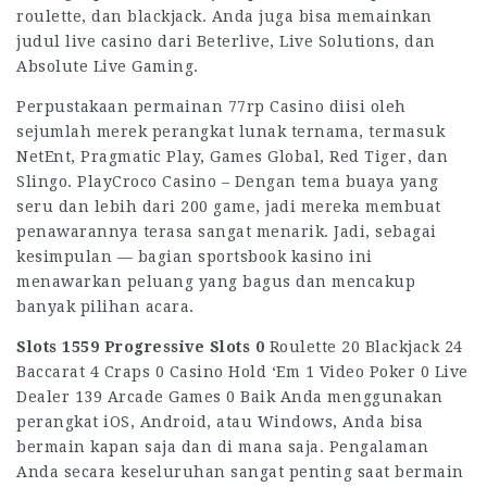
roulette, dan blackjack. Anda juga bisa memainkan
judul live casino dari Beterlive, Live Solutions, dan
Absolute Live Gaming.
Perpustakaan permainan 77rp Casino diisi oleh
sejumlah merek perangkat lunak ternama, termasuk
NetEnt, Pragmatic Play, Games Global, Red Tiger, dan
Slingo. PlayCroco Casino – Dengan tema buaya yang
seru dan lebih dari 200 game, jadi mereka membuat
penawarannya terasa sangat menarik. Jadi, sebagai
kesimpulan — bagian sportsbook kasino ini
menawarkan peluang yang bagus dan mencakup
banyak pilihan acara.
Slots 1559 Progressive Slots 0
Roulette 20 Blackjack 24
Baccarat 4 Craps 0 Casino Hold ‘Em 1 Video Poker 0 Live
Dealer 139 Arcade Games 0 Baik Anda menggunakan
perangkat iOS, Android, atau Windows, Anda bisa
bermain kapan saja dan di mana saja. Pengalaman
Anda secara keseluruhan sangat penting saat bermain