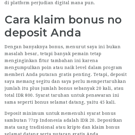
di platform perjudian digital mana pun.
Cara klaim bonus no
deposit Anda
Dengan banyaknya bonus, menurut saya ini bukan
masalah besar, tetapi banyak pemain tetap
menginginkan fitur tambahan ini karena
mengumpulkan poin atau naik level dalam program
memberi Anda putaran gratis penting. Tetapi, deposit
saya memang segitu dan saya perlu mempertaruhkan
jumlah itu plus jumlah bonus sebanyak 20 kali, atau
total IDR 800. Syarat taruhan untuk penawaran ini
sama seperti bonus selamat datang, yaitu 45 kali.
Deposit minimum untuk memenuhi syarat bonus
sambutan 77rp Indonesia adalah IDR 20. Depositkan
mata uang tradisional atau kripto dan klaim bonus
selamat datang serta putaran gratis Anda.