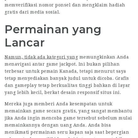
memverifikasi nomor ponsel dan mengklaim hadiah
gratis dari media sosial.
Permainan yang
Lancar
Namun, tidak ada kategori yang
memungkinkan Anda
menavigasi antar game jackpot. Ini bukan pilihan
terbesar untuk pemain Kanada, tetapi menurut saya
tetap menyediakan banyak judul untuk dicoba. Grafis
dan gameplay tetap berkualitas tinggi bahkan di layar
yang lebih kecil, berkat desain responsif situs ini.
Mereka juga memberi Anda kesempatan untuk
memainkan game secara gratis, yang sangat membantu
jika Anda ingin mencoba game tersebut sebelum mulai
memainkannya dengan uang Anda. Anda bisa
menikmati permainan seru kapan saja saat bepergian