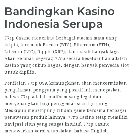
Bandingkan Kasino
Indonesia Serupa
77rp Casino menerima berbagai macam mata uang
kripto, termasuk Bitcoin (BTC), Ethereum (ETH),
Litecoin (LTC), Ripple (XRP), dan masih banyak lagi.
Akan kembali segera:) 77rp secara keseluruhan adalah
kasino yang cukup bagus, dengan banyak penyedia slot
untuk dipilih.
Penilaian 77rp USA kemungkinan akan mencerminkan
pengalaman pengguna yang positif ini, menegaskan
bahwa 77rp adalah platform yang legal dan
menyenangkan bagi penggemar social gaming.
Meskipun menampung ribuan game bersama berbagai
penawaran produk lainnya, 77rp Casino tetap memiliki
navigasi situs yang sangat intuitif. 77rp Casino
menawarkan versi situs dalam bahasa English,