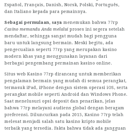
Español, Français, Danish, Norsk, Polski, Português,
dan Italiano kepada para pemainnya.
Sebagai permulaan, saya
menemukan bahwa
77rp
Casino memandu Anda melalui
proses ini segera setelah
mendaftar, sehingga sangat mudah bagi pengguna
baru untuk langsung bermain. Meski begitu, ada
pengecualian seperti 77rp yang merupakan kasino
modern khas yang menggunakan layanan dari
berbagai pengembang permainan kasino online.
Situs web Kasino 77rp dirancang untuk memberikan
pengalaman bermain yang mudah di semua perangkat,
termasuk iPad, iPhone dengan sistem operasi iOS, serta
perangkat mobile seperti Android dan Windows Phone.
Saat menelusuri opsi deposit dan penarikan, jelas
bahwa 77rp melayani audiens global dengan beragam
preferensi. Diluncurkan pada 2015, Kasino 77rp telah
melesat menjadi salah satu kasino kripto mobile
terbaik yang tersedia. Fakta bahwa tidak ada gangguan