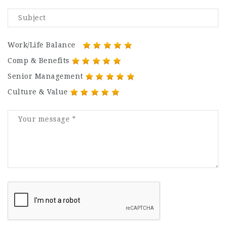
Work/Life Balance
Comp & Benefits
Senior Management
Culture & Value