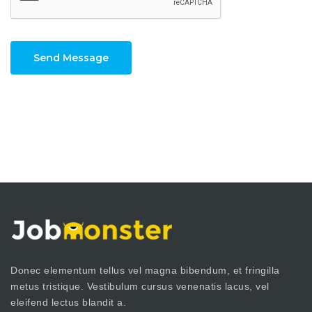
Send Message
Donec elementum tellus vel magna bibendum, et fringilla
metus tristique. Vestibulum cursus venenatis lacus, vel
eleifend lectus blandit a.