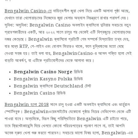
Bengalwin Casino-তে
দায়িত্বশীল জুয়া খেলা নিয়ে একটি আলাদা পৃষ্ঠা আছে,
যেখানে তারা খেলোয়াড়দের নিজেদের জুয়া খেলার অভ্যাস নিয়ন্ত্রণে রাখার পরামর্শ দেয়।
সুবিধা: অসুবিধা: Bengalwin Casino অনলাইন ক্যাসিনো দুনিয়ার সবচেয়ে নতুন
প্রবেশকারীদের একটি, আর ২০২২ সালে চালুর পর থেকেই এটি বিশ্বজুড়ে খেলোয়াড়দের
নজর কেড়েছে। Bengalwin ক্যাসিনো প্রতিটি গেম সম্পর্কে বিস্তারিত তথ্য দেয়,
যার মধ্যে RTP, পে-লাইন এবং বোনাস ফিচারও থাকে, ফলে বুদ্ধিমানের মতো বেছে
নেওয়া সহজ হয়। তাই বলা যায়, BengalwinCasino-র আসল শক্তি হলো সেই
বাড়তি আকর্ষণ, যা এটিকে প্রতিযোগীদের থেকে আলাদা করে।
Bengalwin Casino Norge
রিভিউ
Bengalwin Kasyno Polska রিভিউ
Bengalwin ক্যাসিনো
Deutschland টেস্ট
Bengalwin Casino রিভিউ
Bengalwin হলো 2018
সালে চালু হওয়া একটি অনলাইন ক্যাসিনো এবং ভার্চুয়াল
স্পোর্টসবুক। Bengalwinওয়েবসাইটের যেকোনো পৃষ্ঠার নিচের নেভিগেশন থেকে এটি
পাওয়া যাবে। অন্যদিকে, বিরল কিছু পরিস্থিতিতে Bengalwin এটি চাইতে পারে,
তবে ক্রিপ্টোকারেন্সি দিয়ে খেলতে কোনো পরিচয়পত্রের প্রমাণ লাগে না, তাই আপনি
অনেক দ্রুত খেলা শুরু করতে পারবেন। সবচেয়ে ভালো বিষয় হলো, Bengalwin-এর