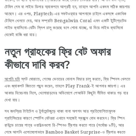
টেবিল গেম বা লাইভ ডিলার অ্যাকশনে আগ্রহী হন, তাহলে আপনি একদম সঠিক জায়গায়
আছেন। এর ওপর, Playtech-এর সফটওয়্যার আপনাকে চাইলে একসঙ্গে একাধিক
টেবিলে খেলতে দেয়, আর সম্প্রতি Bengalwin Coral এমন একটি ইন্টিগ্রেটেড
লাইভ ক্যাসিনো-বেটিং স্লিপ চালু করেছে বলে শোনা যাচ্ছে, যা দিয়ে লাইভ ক্যাসিনো
থেকেই বাজি ধরা যায়।
নতুন গ্রাহকের ফ্রি বেট অফার
কীভাবে দাবি করব?
আপনি যদি
স্লট ঘোরাতে, গেমের ভেতরের বোনাস ফিচার চালু করতে, ফ্রি স্পিনস খেলতে
এবং জ্যাকপট জিততে পছন্দ করেন, তাহলে Play Frank-ই আপনার জায়গা। এর
আকার বিবেচনায় নিলে, খেলোয়াড়দের অভিযোগে পেআউট কিছুটা সীমিত থাকার গড় হার
দেখা যায়।
সব জনপ্রিয় টাইটেল ও টুর্নামেন্টজুড়ে থাকা নানা অপশন আর প্রতিযোগিতামূলক
প্রাইসিংয়ের কারণে স্পোর্টস বেটররা এখানে সহজেই স্বচ্ছন্দ বোধ করবেন। ফ্রি স্পিন
রাউন্ডে চায়ের পাত্র ওয়াইল্ডগুলো রি-স্পিনও ট্রিগার করতে পারে (সর্বোচ্চ ৯টি), আর
শেষে আপনি এলোমেলোভাবে Bamboo Basket Surprise-ও ট্রিগার করতে