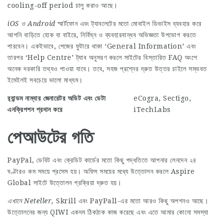
cooling-off period চালু করাও আছে।
iOS ও Android
স্মার্টফোন এবং ট্যাবলেটের মতো মোবাইল ডিভাইস ব্যবহার করে
আপনি বাড়িতে হোক বা বাইরে, নির্বিঘ্ন ও ব্যবহারবান্ধব অভিজ্ঞতা উপভোগ করতে
পারবেন। একইভাবে, পেজের ফুটারে থাকা ‘General Information’ এবং
তারপর ‘Help Centre’ ট্যাব অনুসরণ করলে সাইটের বিস্তারিত FAQ অংশে
অনেক দরকারি তথ্যও পাওয়া যাবে। তবে, সহজ প্রশ্নের দ্রুত উত্তর চাইলে সম্ভবত
ইমেইলই সবচেয়ে ভালো মাধ্যম।
র‍্যান্ডম নাম্বার জেনারেটর অডিট এবং ডেটা
eCogra, Sectigo,
এনক্রিপশন প্রদান করে
iTechLabs
পেআউটের গতি
PayPal, ডেবিট এবং ক্রেডিট কার্ডের মতো কিছু পদ্ধতিতে আপনার লেনদেন ২৪
ঘণ্টারও কম সময়ে প্রসেস হয়। অফিস সময়ের মধ্যে উত্তোলন করলে Aspire
Global সাইটে উত্তোলন প্রক্রিয়া দ্রুত হয়।
এখানে Neteller,
Skrill এবং PayPall-এর মতো আরও কিছু অপশনও আছে।
উত্তোলনের জন্য QIWI একদম ঠিকঠাক কাজ করেছে এবং এতে আমার কোনো সমস্যা