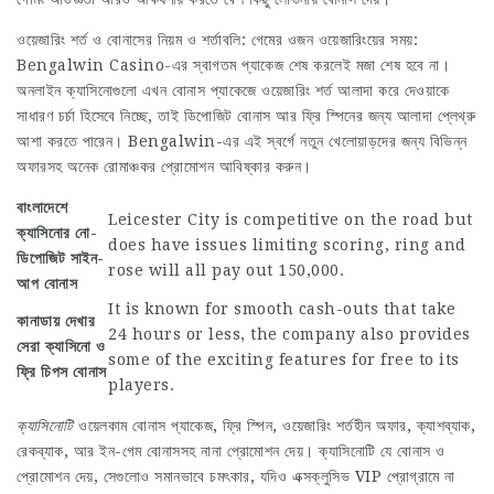
ওয়েজারিং শর্ত ও বোনাসের নিয়ম ও শর্তাবলি: গেমের ওজন ওয়েজারিংয়ের সময়:
Bengalwin Casino-এর স্বাগতম প্যাকেজ শেষ করলেই মজা শেষ হবে না।
অনলাইন ক্যাসিনোগুলো এখন বোনাস প্যাকেজে ওয়েজারিং শর্ত আলাদা করে দেওয়াকে
সাধারণ চর্চা হিসেবে নিচ্ছে, তাই ডিপোজিট বোনাস আর ফ্রি স্পিনের জন্য আলাদা প্লেথ্রু
আশা করতে পারেন। Bengalwin-এর এই স্বর্গে নতুন খেলোয়াড়দের জন্য বিভিন্ন
অফারসহ অনেক রোমাঞ্চকর প্রোমোশন আবিষ্কার করুন।
বাংলাদেশে
Leicester City is competitive on the road but
ক্যাসিনোর নো-
does have issues limiting scoring, ring and
ডিপোজিট সাইন-
rose will all pay out 150,000.
আপ বোনাস
It is known for smooth cash-outs that take
কানাডায় দেখার
24 hours or less, the company also provides
সেরা ক্যাসিনো ও
some of the exciting features for free to its
ফ্রি চিপস বোনাস
players.
ক্যাসিনোটি
ওয়েলকাম বোনাস প্যাকেজ, ফ্রি স্পিন, ওয়েজারিং শর্তহীন অফার, ক্যাশব্যাক,
রেকব্যাক, আর ইন-গেম বোনাসসহ নানা প্রোমোশন দেয়। ক্যাসিনোটি যে বোনাস ও
প্রোমোশন দেয়, সেগুলোও সমানভাবে চমৎকার, যদিও এক্সক্লুসিভ VIP প্রোগ্রামে না