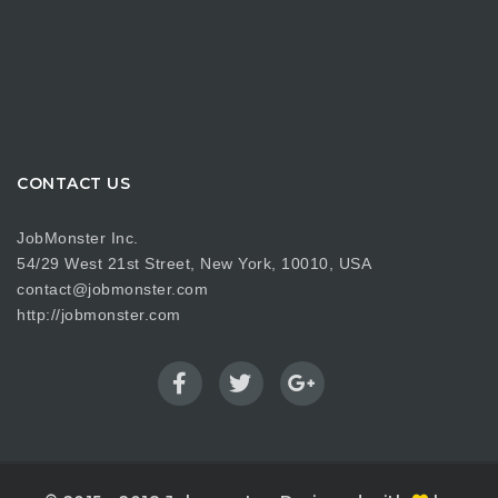
CONTACT US
JobMonster Inc.
54/29 West 21st Street, New York, 10010, USA
contact@jobmonster.com
http://jobmonster.com