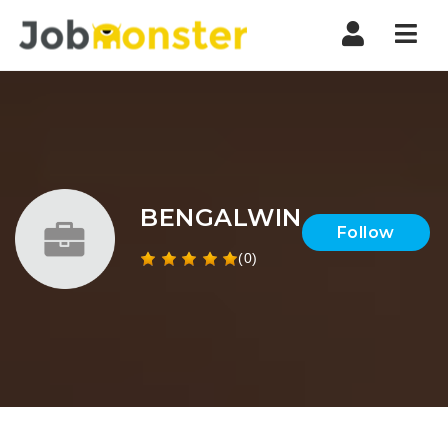
Nav
BENGALWIN
Follow
(0)