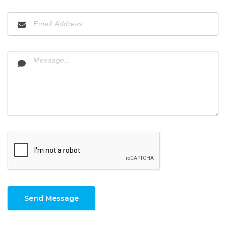
Send Message