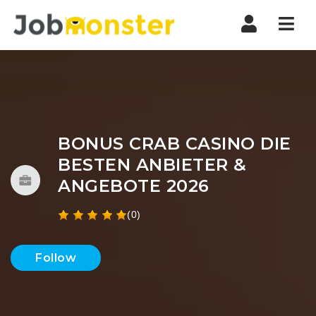
Nav
BONUS CRAB CASINO DIE
BESTEN ANBIETER &
ANGEBOTE 2026
(0)
Follow