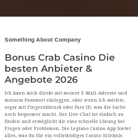
Something About Company
Bonus Crab Casino Die
besten Anbieter &
Angebote 2026
Ich kann mich direkt mit meiner E-Mail-Adresse und
meinem Passwort einloggen, oder wenn ich möchte,
sogar mit Fingerabdruck oder Face ID, was die Sache
noch bequemer macht. Der Live-Chat ist einfach zu
finden und ermöglicht dir eine schnelle Lösung bei
Fragen oder Problemen. Die Legiano Casino App bietet
alles, was du für ein vollständiges Casino-Erlebnis