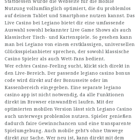
Stattdessen wurde die Webseite für die mobile
Nutzung vollumfänglich optimiert, die du problemlos
auf deinem Tablet und Smartphone nutzen kannst. Das
Live Casino bei Legiano bietet dir eine umfassende
Auswahl sowohl bekannter Live Game Shows als auch
klassischer Tisch- und Kartenspiele. So gesehen kann
man bei Legiano von einem erstklassigen, universellen
Glücksspielanbieter sprechen, der sowohl klassische
Casino Spieler als auch Wett-Fans bedient.
Wer echtes Casino-Feeling sucht, klickt sich direkt in
den Live-Bereich. Der passende legiano casino bonus
code wird direkt auf der Bonusseite oder im
Kassenbereich eingegeben. Eine separate legiano
casino app ist nicht notwendig, da alle Funktionen
direkt im Browser einwandfrei laufen. Mit der
optimierten mobilen Version lässt sich Legiano Casino
auch unterwegs problemlos nutzen. Spieler genießen
dadurch faire Gewinnchancen und eine transparente
Spielumgebung. Auch mobile geht’s ohne Umwege
direkt zur Sache. Wer neu ist, kann direkt mit dem