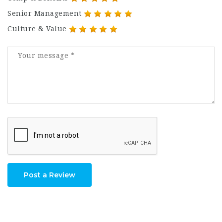
Senior Management
Culture & Value
Post a Review