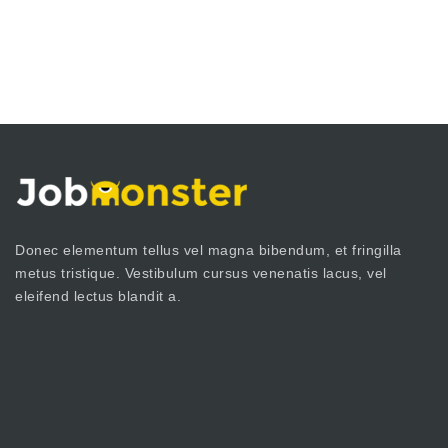
Donec elementum tellus vel magna bibendum, et fringilla
metus tristique. Vestibulum cursus venenatis lacus, vel
eleifend lectus blandit a.