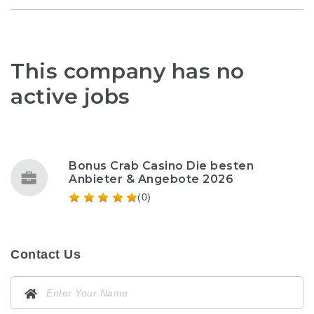
This company has no
active jobs
Bonus Crab Casino Die besten
Anbieter & Angebote 2026
(0)
Contact Us