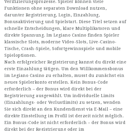
Verifizierungsprozesse. Spieler können viele
Funktionen
ohne separaten Download nutzen,
darunter Registrierung, Login, Einzahlung,
Bonusaktivierung und Spielstart. Diese Titel setzen auf
schnelle Entscheidungen, klare Multiplikatoren und
direkte Spannung. Im Legiano Casino finden Spieler
klassische Slots, moderne Video-Slots, Live-Casino-
Tische, Crash-Spiele, Sofortgewinnspiele und mobile
Spieloptionen.
Nach erfolgreicher Registrierung kannst du direkt eine
erste Einzahlung tätigen. Um den Willkommensbonus
im Legiano Casino zu erhalten, musst du zunächst ein
neues Spielerkonto erstellen. Kein Bonus-Code
erforderlich – der Bonus wird direkt bei der
Registrierung ausgewählt. Um individuelle Limits
(Einzahlungs- oder Verlustlimits) zu setzen, wenden
Sie sich direkt an den Kundendienst via E-Mail – eine
direkte Einstellung im Profil ist derzeit nicht möglich.
Ein Bonus-Code ist nicht erforderlich – der Bonus wird
direkt bei der Registrierung oder im