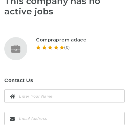
This company has no
active jobs
Comprapremiadacc
(0)
Contact Us