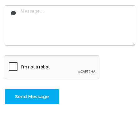
Send Message