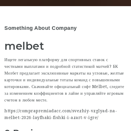
Something About Company
melbet
Ищете легальную платформу для спортивных ставок с
честными выплатами и подробной статистикой матчей? БК
Мелбет предлагает эксклюзивные маркеты на угловые, желтые
карточки и индивидуальные тоталы команд с повышенными
котировками. Скачивайте официальный софт Melbet, следите
за изменением коэффициентов в лайве и управляйте игровым
счетом в любом месте.
https://comprapremiadacc.com/svezhiy-vzglyad-na-
melbet-2026-layfhaki-fishki-i-azart-v-igre/