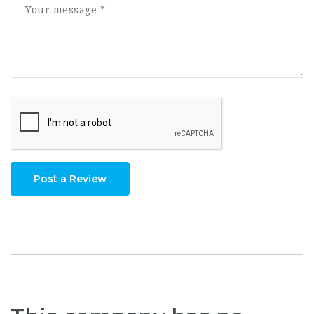
Post a Review