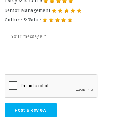
Comp & Benefits
Senior Management
Culture & Value
Post a Review