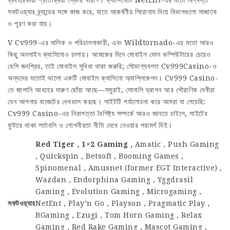
ব্যবহারকারী প্রতিক্রিয়া স্কোর খারাপ। ক্যাসিনোটি NetEnt-এর মতো বিশ্বস্ত
সফটওয়্যার ব্র্যান্ডের সঙ্গে কাজ করে, যাতে আকর্ষণীয় শিরোনাম দিয়ে বিভাগগুলো সাজানো
ও পূরণ করা যায়।
V Cv999-এর মালিক ও পরিচালনাকারী, এবং Wildtornado-এর মতো আরও
কিছু অনলাইন ক্যাসিনোও চালায়। আজকের দিনে মোবাইল ফোন কম্পিউটারের চেয়েও
বেশি জনপ্রিয়, তাই মোবাইল সুবিধা থাকা জরুরি; সৌভাগ্যবশত Cv999Casino-ও
অন্যদের মতোই ভালো একটি মোবাইল ক্যাসিনো অ্যাপ্লিকেশন। Cv999 Casino-
তে জাপানি আবহের দারুণ ছোঁয়া আছে—সমুরাই, সোনালি ড্রাগন আর পৌরাণিক দেবীরা
যেন আপনার বাজেটের দেখভাল করছে। সাইটটি পর্যালোচনা করে আমরা যা পেয়েছি:
Cv999 Casino-এর নিরাপত্তা বৈশিষ্ট্য সম্পর্কে আরও জানতে চাইলে, সাইটের
ফুটারে থাকা শর্তাবলি ও গোপনীয়তা নীতি দেখে নেওয়ার পরামর্শ দিই।
Red Tiger , 1×2 Gaming ,
Amatic , Push Gaming
, Quickspin , Betsoft , Booming Games ,
Spinomenal , Amusnet (former EGT Interactive) ,
Wazdan , Endorphina Gaming , Yggdrasil
Gaming , Evolution Gaming , Microgaming ,
সফটওয়্যার
NetEnt , Play’n Go , Playson , Pragmatic Play ,
BGaming , Ezugi , Tom Horn Gaming , Relax
Gaming , Red Rake Gaming , Mascot Gaming ,