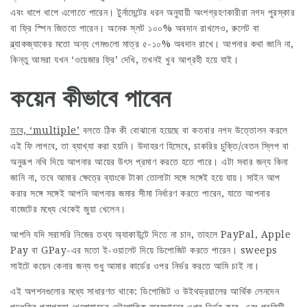
এবং ধাপে ধাপে এগোতে পারেন। টুর্নামেন্টের ধরন অনুযায়ী অংশগ্রহণকারীরা নগদ পুরস্কার
বা ফ্রি স্পিন জিততে পারেন। অনেক স্লট ১০০% অবদান রাখলেও, রুলেট বা
ব্ল্যাকজ্যাকের মতো অন্য গেমগুলো মাত্র ৫-১০% অবদান রাখে। আপনার কথা জানি না,
কিন্তু আমরা যখন ‘ওয়েজার ফ্রি’ দেখি, তখনই খুব আগ্রহী হয়ে যাই।
কয়েন কীভাবে পাবেন
তবে, ‘multiple’
বলতে ঠিক কী বোঝানো হয়েছে বা কতবার নগদ উত্তোলন করলে
এই ফি লাগবে, তা ব্যাখ্যা করা হয়নি। উদাহরণ হিসেবে, চাকরির চুক্তি/বেতন স্লিপ বা
অনুরূপ নথি দিয়ে আপনার আয়ের উৎস প্রমাণ করতে হতে পারে। এটা সবার জন্য কিনা
জানি না, তবে আমার ক্ষেত্রে ব্যাংকে টাকা তোলাটা সঙ্গে সঙ্গেই হয়ে যায়। সাইন আপ
করার সঙ্গে সঙ্গেই আপনি আপনার জমার সীমা নির্ধারণ করতে পারেন, যাতে আপনার
বাজেটের মধ্যে থেকেই জুয়া খেলেন।
আপনি যদি সরাসরি নিজের তথ্য অ্যাকাউন্টে দিতে না চান, তাহলে PayPal, Apple
Pay বা GPay-এর মতো ই-ওয়ালেট দিয়ে ডিপোজিট করতে পারেন। sweeps
সাইটে কয়েন কেনার জন্য শুধু আমার কার্ডের ওপর নির্ভর করতে আমি চাই না।
এই অপশনগুলোর মধ্যে সাধারণত থাকে: ডিপোজিট ও উইথড্রয়ালের আর্থিক লেনদেন