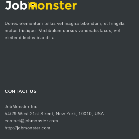
Donec elementum tellus vel magna bibendum, et fringilla
metus tristique. Vestibulum cursus venenatis lacus, vel
eleifend lectus blandit a.
CONTACT US
JobMonster Inc.
54/29 West 21st Street, New York, 10010, USA
contact@jobmonster.com
http://jobmonster.com