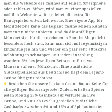
man die Webseite des Casinos auf seinem Smartphone
oder Tablet-PC öffnet, wird man zu einer speziellen
mobilen Webseite weitergeleitet, die extra für
Handyspieler entwickelt wurde. Eine eigene App für
Mobiltelefone kann das Legiano Casino seinen Kunden
momentan nicht anbieten. Und da die anfälligen
Münzbeträge für die angebotenen Boni im Shop nicht
besonders hoch sind, kann man sich mit regelmäßigen
Einzahlungen hin und wieder ein paar sehr attraktive
Belohnungen schnappen. Mit jeder Einzahlung
wandern 5% des jeweiligen Betrags in Form von
Münzen auf euer Münzkonto. Eine zusätzliche
Glücksspiellizenz aus Deutschland liegt dem Legiano
Casino übrigens nicht vor.
Besuchen Sie unsere Legiano Casino Bonus-Seite für
alle gültigen Bonusangebote! Zudem erhalten Spieler
jeden Montag 25%
Cashback
auf Verluste im Live
Casino, und VIPs ab Level 3 genießen zusätzliche
Cashbacks zwischen 5% und 15% auf Spielautomaten-