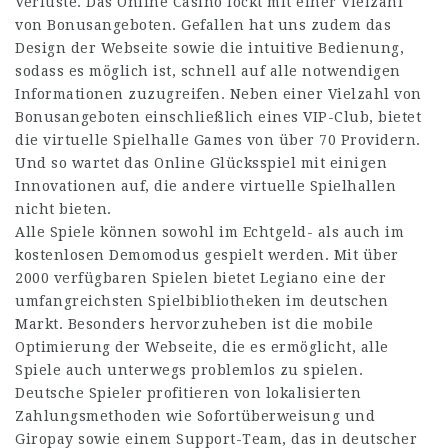
Verluste. Das Online Casino lockt mit einer Vielzahl
von Bonusangeboten. Gefallen hat uns zudem das
Design der Webseite sowie die intuitive Bedienung,
sodass es möglich ist, schnell auf alle notwendigen
Informationen zuzugreifen. Neben einer Vielzahl von
Bonusangeboten einschließlich eines VIP-Club, bietet
die virtuelle Spielhalle Games von über 70 Providern.
Und so wartet das Online Glücksspiel mit einigen
Innovationen auf, die andere virtuelle Spielhallen
nicht bieten.
Alle Spiele können sowohl im Echtgeld- als auch im
kostenlosen Demomodus gespielt werden. Mit über
2000 verfügbaren Spielen bietet Legiano eine der
umfangreichsten Spielbibliotheken im
deutschen
Markt. Besonders hervorzuheben ist die mobile
Optimierung der Webseite, die es ermöglicht, alle
Spiele auch unterwegs problemlos zu spielen.
Deutsche Spieler profitieren von lokalisierten
Zahlungsmethoden wie Sofortüberweisung und
Giropay sowie einem Support-Team, das in deutscher