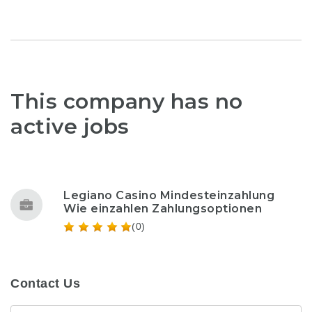
This company has no
active jobs
Legiano Casino Mindesteinzahlung
Wie einzahlen Zahlungsoptionen
(0)
Contact Us