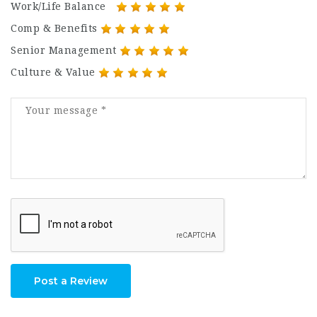
Work/Life Balance
Comp & Benefits
Senior Management
Culture & Value
Post a Review