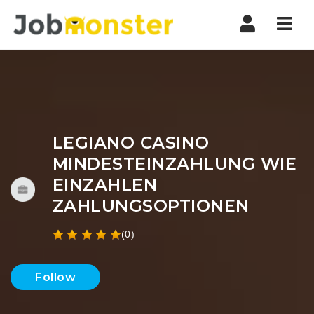
Nav
LEGIANO CASINO
MINDESTEINZAHLUNG WIE
EINZAHLEN
ZAHLUNGSOPTIONEN
(0)
Follow