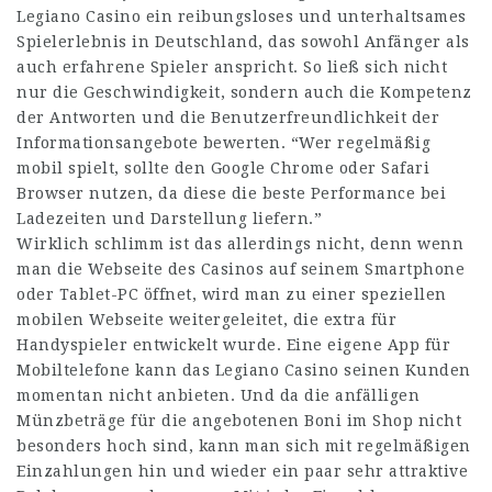
Legiano Casino ein reibungsloses und unterhaltsames
Spielerlebnis in Deutschland, das sowohl Anfänger als
auch erfahrene Spieler anspricht. So ließ sich nicht
nur die Geschwindigkeit, sondern auch die Kompetenz
der Antworten und die Benutzerfreundlichkeit der
Informationsangebote bewerten. “Wer regelmäßig
mobil spielt, sollte den Google Chrome oder Safari
Browser nutzen, da diese die beste Performance bei
Ladezeiten und Darstellung liefern.”
Wirklich schlimm ist das allerdings nicht, denn wenn
man die Webseite des Casinos auf seinem Smartphone
oder Tablet-PC öffnet, wird man zu einer speziellen
mobilen Webseite weitergeleitet, die extra für
Handyspieler entwickelt wurde. Eine eigene App für
Mobiltelefone kann das Legiano Casino seinen Kunden
momentan nicht anbieten. Und da die anfälligen
Münzbeträge für die angebotenen Boni im Shop nicht
besonders hoch sind, kann man sich mit regelmäßigen
Einzahlungen hin und wieder ein paar sehr attraktive