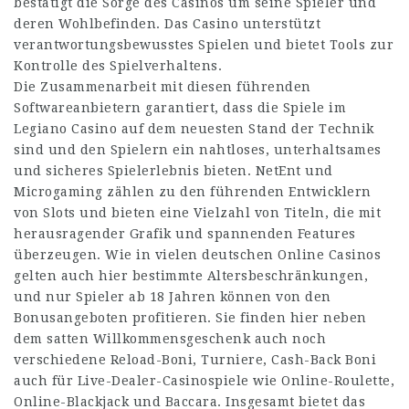
bestätigt die Sorge des Casinos um seine Spieler und
deren Wohlbefinden. Das Casino unterstützt
verantwortungsbewusstes Spielen und bietet Tools zur
Kontrolle des Spielverhaltens.
Die Zusammenarbeit mit diesen führenden
Softwareanbietern garantiert, dass die Spiele im
Legiano Casino auf dem neuesten Stand der Technik
sind und den Spielern ein nahtloses, unterhaltsames
und sicheres Spielerlebnis bieten. NetEnt und
Microgaming zählen zu den führenden Entwicklern
von Slots und bieten eine Vielzahl von Titeln, die mit
herausragender Grafik und spannenden Features
überzeugen. Wie in vielen deutschen Online Casinos
gelten auch hier bestimmte Altersbeschränkungen,
und nur Spieler ab 18 Jahren können von den
Bonusangeboten profitieren. Sie finden hier neben
dem satten Willkommensgeschenk auch noch
verschiedene Reload-Boni, Turniere, Cash-Back Boni
auch für Live-Dealer-Casinospiele wie Online-Roulette,
Online-Blackjack und Baccara. Insgesamt bietet das