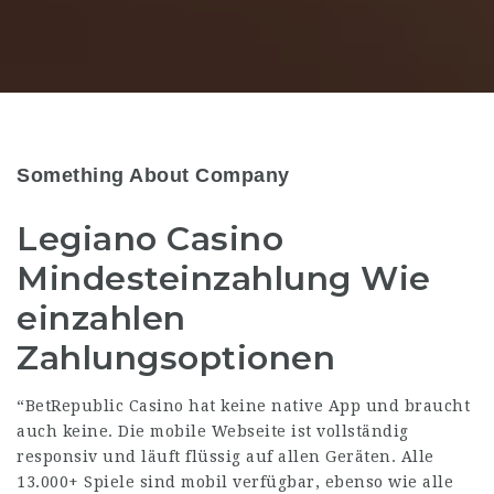
Something About Company
Legiano Casino
Mindesteinzahlung Wie
einzahlen
Zahlungsoptionen
“BetRepublic Casino hat keine native App und braucht
auch keine. Die mobile Webseite ist vollständig
responsiv und läuft flüssig auf allen Geräten. Alle
13.000+ Spiele sind mobil verfügbar, ebenso wie alle