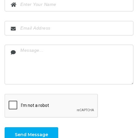
Send Message