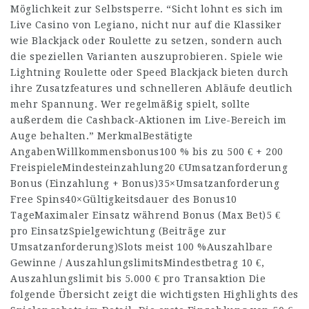
Möglichkeit zur Selbstsperre. “Sicht lohnt es sich im
Live Casino von Legiano, nicht nur auf die Klassiker
wie Blackjack oder Roulette zu setzen, sondern auch
die speziellen Varianten auszuprobieren. Spiele wie
Lightning Roulette oder Speed Blackjack bieten durch
ihre Zusatzfeatures und schnelleren Abläufe deutlich
mehr Spannung. Wer regelmäßig spielt, sollte
außerdem die Cashback-Aktionen im Live-Bereich im
Auge behalten.” MerkmalBestätigte
AngabenWillkommensbonus100 % bis zu 500 € + 200
FreispieleMindesteinzahlung20 €Umsatzanforderung
Bonus (Einzahlung + Bonus)35×Umsatzanforderung
Free Spins40×Gültigkeitsdauer des Bonus10
TageMaximaler Einsatz während Bonus (Max Bet)5 €
pro EinsatzSpielgewichtung (Beiträge zur
Umsatzanforderung)Slots meist 100 %Auszahlbare
Gewinne / AuszahlungslimitsMindestbetrag 10 €,
Auszahlungslimit bis 5.000 € pro Transaktion Die
folgende Übersicht zeigt die wichtigsten Highlights des