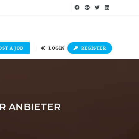
OST A JOB
LOGIN
REGISTER
ER ANBIETER