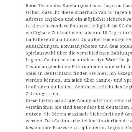
Beim Testen des Spielangebotes im Legiano Casi
sicher, dass Ihr diese innerhalb von 10 Tagen u
Adresse angeben und ein möglichst sicheres Pas
ist diese besondere Bonusart lediglich im SG Ca
verfügbare Zeitlimit mehr als nur 10 Tage einr
Im Hilfezentrum findest Du außerdem einen FA
Auszahlungen, Bonusangeboten und dem Spiele
Spielauswahl über die verschiedenen
Zahlung
Legiano Casino ist eine erstklassige Wahl für 
Casino angebotenen Filteroptionen sind sehr pr
Spiel in Deutschland finden Sie hier. Ich akze
werden können, um mich über Casino- und Spor
Laufenden zu halten. Gebühren erhebt das
Leg
Zahlungsarten.
Diese bieten maximale Anonymität und sehr sch
Verständnis. Sie sind besonders bei deutschen 
nutzen. Sie bieten maximale Sicherheit und Ge
werden. Das
Casino arbeitet
kontinuierlich dar
bestehende Prozesse zu optimieren. Legiano Cas