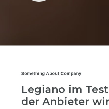
Something About Company
Legiano im Test
der Anbieter wir