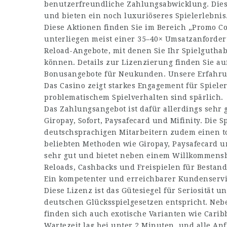
benutzerfreundliche Zahlungsabwicklung. Diese 
und bieten ein noch luxuriöseres Spielerlebnis
Diese Aktionen finden Sie im Bereich „Promo C
unterliegen meist einer 35–40× Umsatzanforder
Reload-Angebote, mit denen Sie Ihr Spielguthab
können. Details zur Lizenzierung finden Sie auf
Bonusangebote für Neukunden. Unsere Erfahrun
Das Casino zeigt starkes Engagement für Spiele
problematischem Spielverhalten sind spärlich.
Das Zahlungsangebot ist dafür allerdings sehr 
Giropay, Sofort, Paysafecard und Mifinity. Die
deutschsprachigen Mitarbeitern zudem einen t
beliebten Methoden wie Giropay, Paysafecard u
sehr gut und bietet neben einem Willkommensb
Reloads, Cashbacks und Freispielen für Bestan
Ein kompetenter und erreichbarer Kundenservice 
Diese Lizenz ist das Gütesiegel für Seriosität u
deutschen Glücksspielgesetzen entspricht. Nebe
finden sich auch exotische Varianten wie Carib
Wartezeit lag bei unter 2 Minuten, und alle A