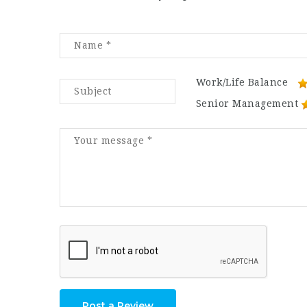
Work/Life Balance
Senior Management
Post a Review