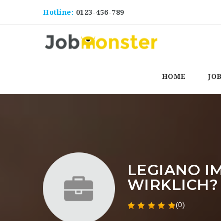
Hotline:
0123-456-789
HOME
JO
LEGIANO IM
WIRKLICH?
(0)