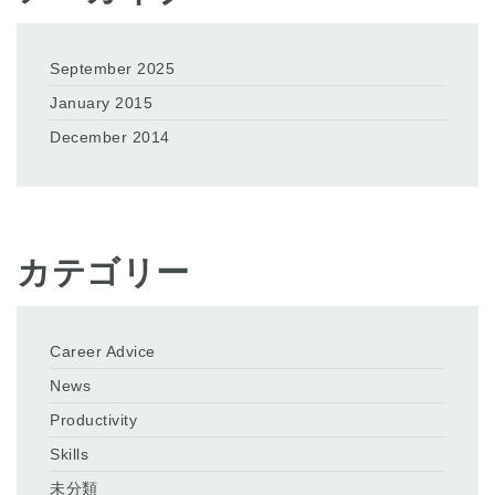
September 2025
January 2015
December 2014
カテゴリー
Career Advice
News
Productivity
Skills
未分類