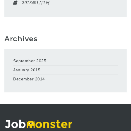
2015年1月1日
Archives
September 2025
January 2015
December 2014