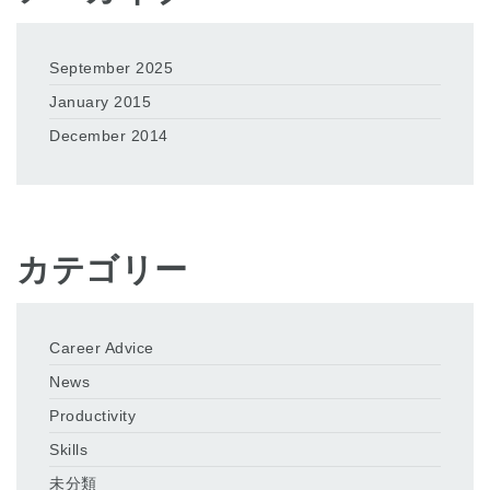
September 2025
January 2015
December 2014
カテゴリー
Career Advice
News
Productivity
Skills
未分類