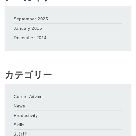
September 2025
January 2015
December 2014
カテゴリー
Career Advice
News
Productivity
Skills
未分類