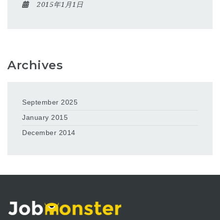
2015年1月1日
Archives
September 2025
January 2015
December 2014