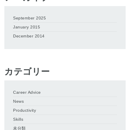
September 2025
January 2015
December 2014
カテゴリー
Career Advice
News
Productivity
Skills
未分類