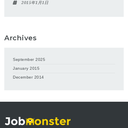
2015年1月1日
Archives
September 2025
January 2015
December 2014