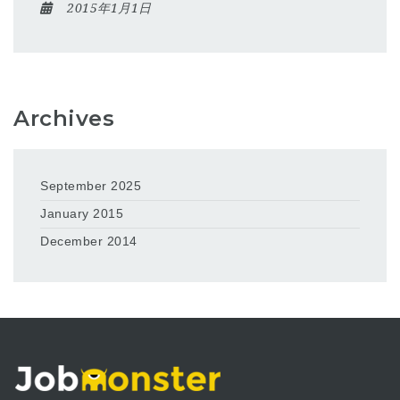
2015年1月1日
Archives
September 2025
January 2015
December 2014