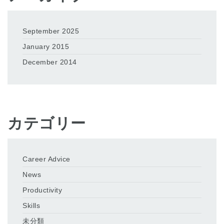
September 2025
January 2015
December 2014
カテゴリー
Career Advice
News
Productivity
Skills
未分類