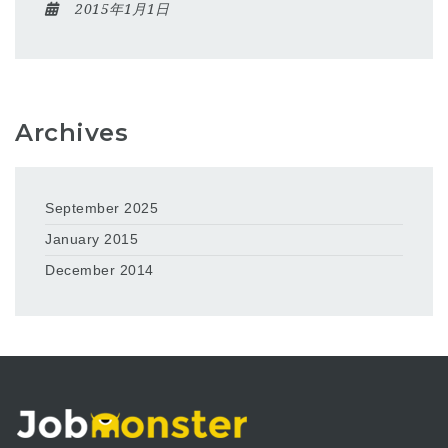
2015年1月1日
Archives
September 2025
January 2015
December 2014