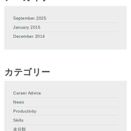
September 2025
January 2015
December 2014
カテゴリー
Career Advice
News
Productivity
Skills
未分類