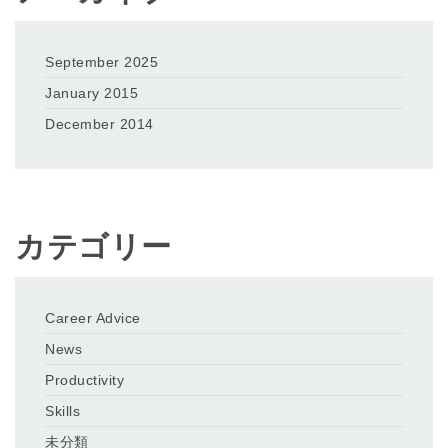
September 2025
January 2015
December 2014
カテゴリー
Career Advice
News
Productivity
Skills
未分類