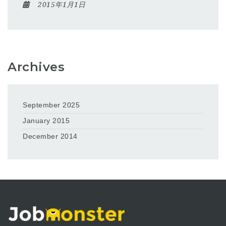
2015年1月1日
Archives
September 2025
January 2015
December 2014