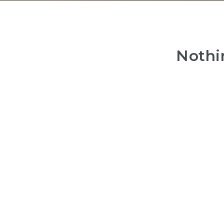
Nothi