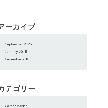
アーカイブ
September 2025
January 2015
December 2014
カテゴリー
Career Advice