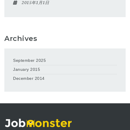
2015年1月1日
Archives
September 2025
January 2015
December 2014