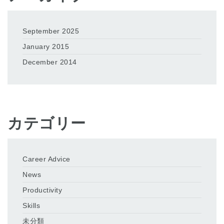
September 2025
January 2015
December 2014
カテゴリー
Career Advice
News
Productivity
Skills
未分類