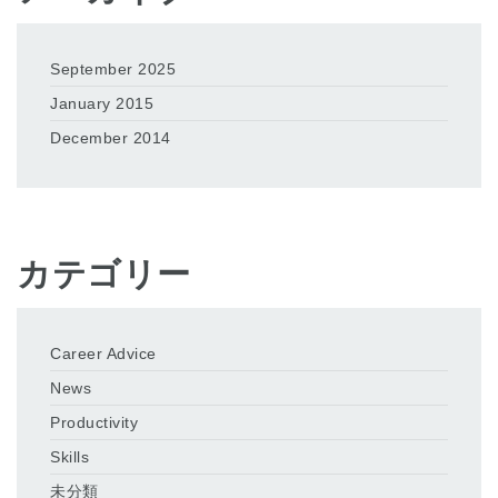
September 2025
January 2015
December 2014
カテゴリー
Career Advice
News
Productivity
Skills
未分類