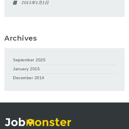
2015年1月1日
Archives
September 2025
January 2015
December 2014