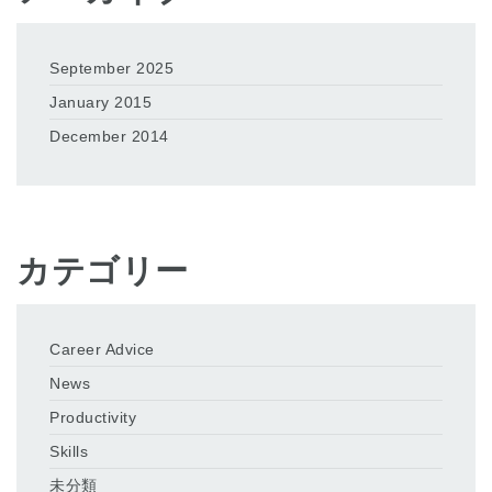
September 2025
January 2015
December 2014
カテゴリー
Career Advice
News
Productivity
Skills
未分類