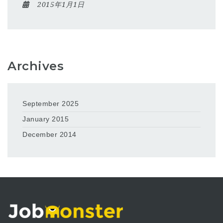
2015年1月1日
Archives
September 2025
January 2015
December 2014