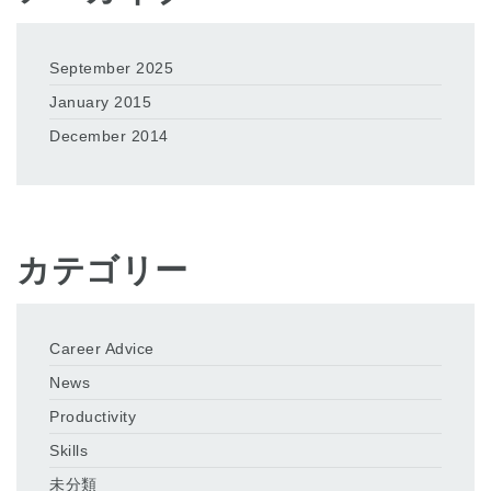
September 2025
January 2015
December 2014
カテゴリー
Career Advice
News
Productivity
Skills
未分類