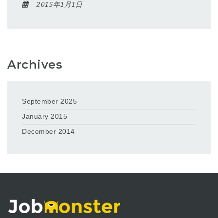
2015年1月1日
Archives
September 2025
January 2015
December 2014