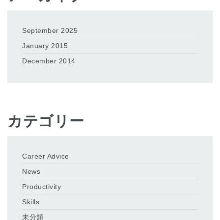
September 2025
January 2015
December 2014
カテゴリー
Career Advice
News
Productivity
Skills
未分類