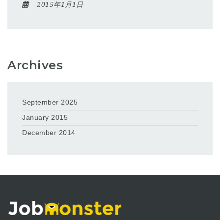
2015年1月1日
Archives
September 2025
January 2015
December 2014