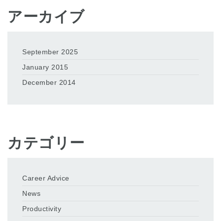
アーカイブ
September 2025
January 2015
December 2014
カテゴリー
Career Advice
News
Productivity