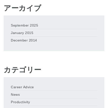
アーカイブ
September 2025
January 2015
December 2014
カテゴリー
Career Advice
News
Productivity