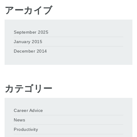
アーカイブ
September 2025
January 2015
December 2014
カテゴリー
Career Advice
News
Productivity