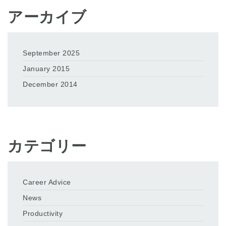
アーカイブ
September 2025
January 2015
December 2014
カテゴリー
Career Advice
News
Productivity