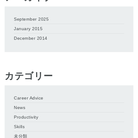
September 2025
January 2015
December 2014
カテゴリー
Career Advice
News
Productivity
Skills
未分類