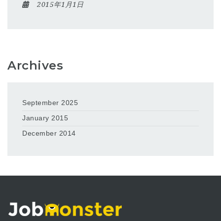
2015年1月1日
Archives
September 2025
January 2015
December 2014