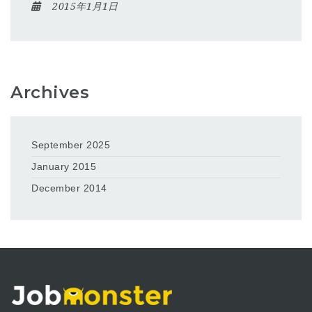
2015年1月1日
Archives
September 2025
January 2015
December 2014