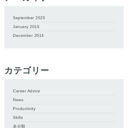
September 2025
January 2015
December 2014
カテゴリー
Career Advice
News
Productivity
Skills
未分類