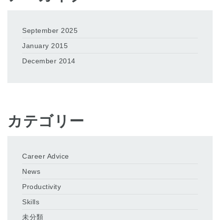
September 2025
January 2015
December 2014
カテゴリー
Career Advice
News
Productivity
Skills
未分類