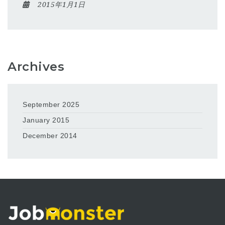
2015年1月1日
Archives
September 2025
January 2015
December 2014