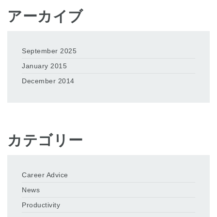
アーカイブ
September 2025
January 2015
December 2014
カテゴリー
Career Advice
News
Productivity