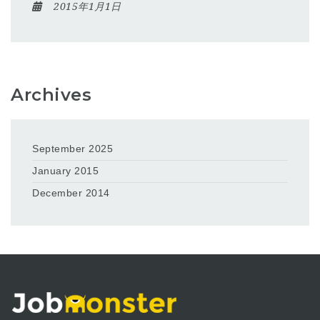
2015年1月1日
Archives
September 2025
January 2015
December 2014