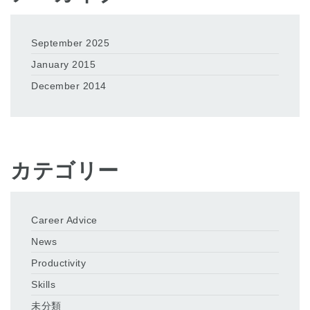
September 2025
January 2015
December 2014
カテゴリー
Career Advice
News
Productivity
Skills
未分類