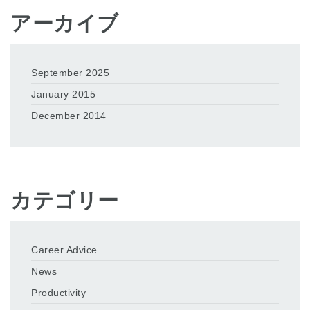
アーカイブ
September 2025
January 2015
December 2014
カテゴリー
Career Advice
News
Productivity