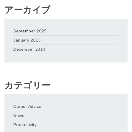
アーカイブ
September 2025
January 2015
December 2014
カテゴリー
Career Advice
News
Productivity