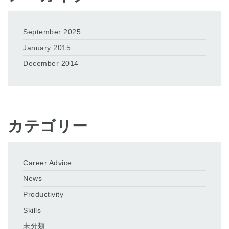
September 2025
January 2015
December 2014
カテゴリー
Career Advice
News
Productivity
Skills
未分類