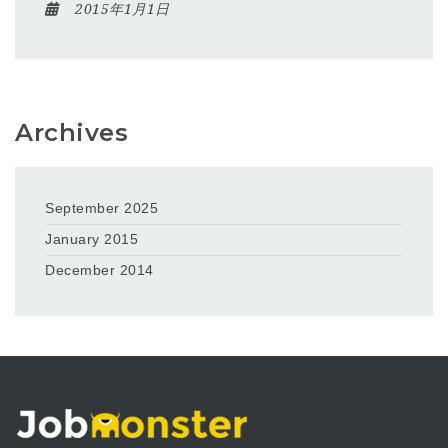
2015年1月1日
Archives
September 2025
January 2015
December 2014