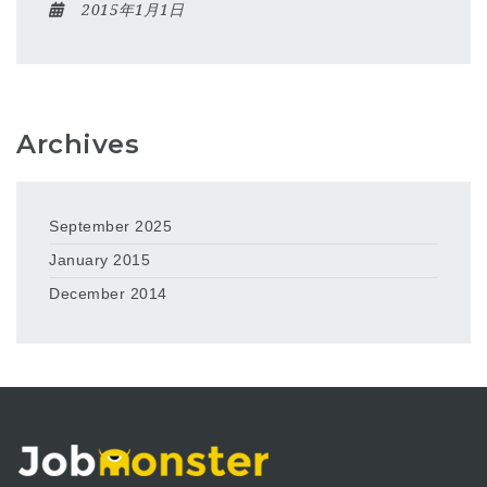
2015年1月1日
Archives
September 2025
January 2015
December 2014