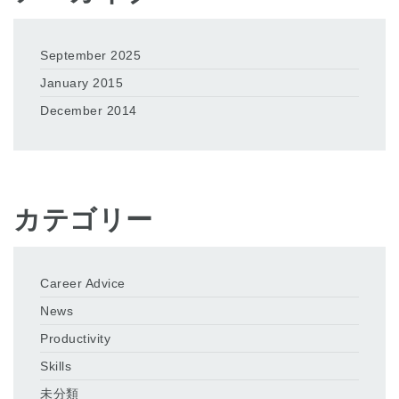
September 2025
January 2015
December 2014
カテゴリー
Career Advice
News
Productivity
Skills
未分類