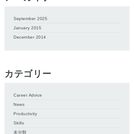
September 2025
January 2015
December 2014
カテゴリー
Career Advice
News
Productivity
Skills
未分類