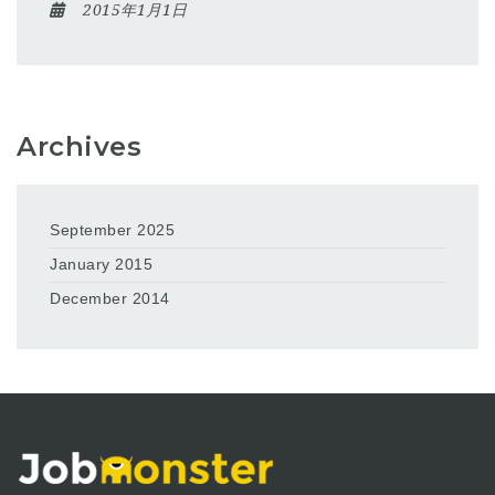
2015年1月1日
Archives
September 2025
January 2015
December 2014