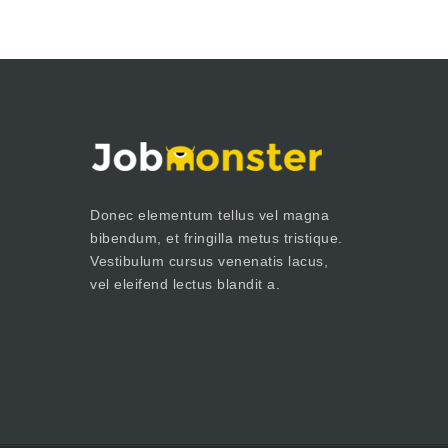
Donec elementum tellus vel magna
bibendum, et fringilla metus tristique.
Vestibulum cursus venenatis lacus,
vel eleifend lectus blandit a.