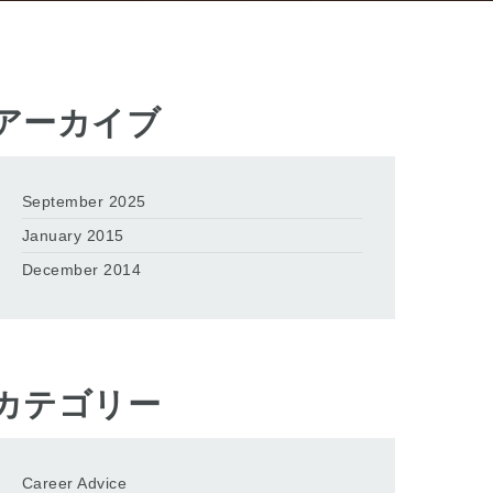
アーカイブ
September 2025
January 2015
December 2014
カテゴリー
Career Advice