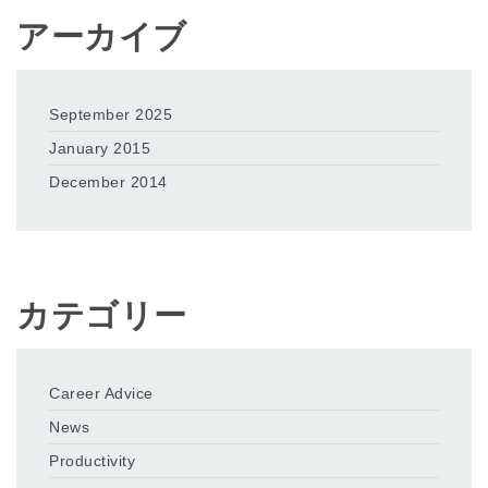
アーカイブ
September 2025
January 2015
December 2014
カテゴリー
Career Advice
News
Productivity