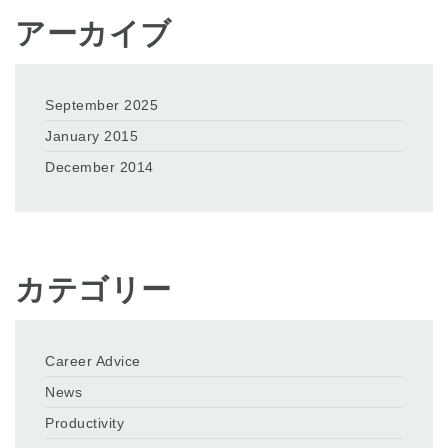
アーカイブ
September 2025
January 2015
December 2014
カテゴリー
Career Advice
News
Productivity