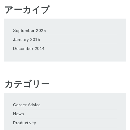
アーカイブ
September 2025
January 2015
December 2014
カテゴリー
Career Advice
News
Productivity